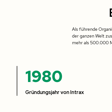
Als führende Organis
der ganzen Welt zu
mehr als 500.000 
1980
Gründungsjahr von Intrax