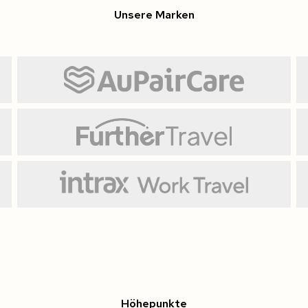
Unsere Marken
Höhepunkte