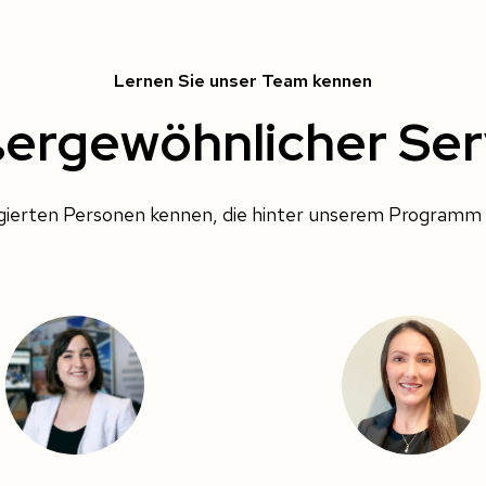
Lernen Sie unser Team kennen
ergewöhnlicher Ser
agierten Personen kennen, die hinter unserem Programm