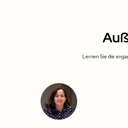
Auß
Lernen Sie die eng