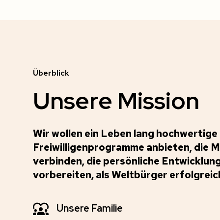
Überblick
Unsere Mission
Wir wollen ein Leben lang hochwertige 
Freiwilligenprogramme anbieten, die 
verbinden, die persönliche Entwicklu
vorbereiten, als Weltbürger erfolgreich
Unsere Familie