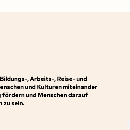
Bildungs-, Arbeits-, Reise- und
Menschen und Kulturen miteinander
ng fördern und Menschen darauf
 zu sein.