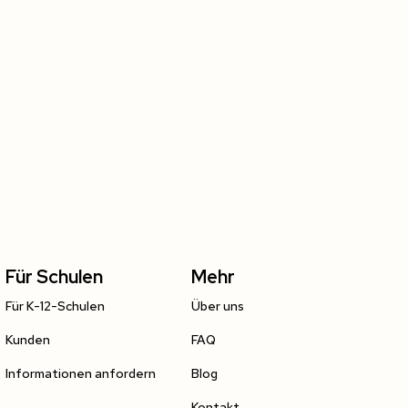
Für Schulen
Mehr
Für K-12-Schulen
Über uns
Kunden
FAQ
Informationen anfordern
Blog
Kontakt