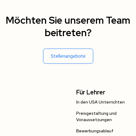
Möchten Sie unserem Team
beitreten?
Stellenangebote
Für Lehrer
In den USA Unterrichten
Preisgestaltung und
Voraussetzungen
Bewerbungsablauf